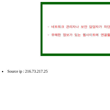
- 네트워크 관리자나 보안 담당자가 차
- 유해한 정보가 있는 웹사이트에 연결
Source ip : 216.73.217.25