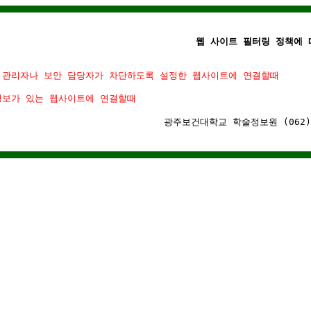
웹 사이트 필터링 정책에 따
 관리자나 보안 담당자가 차단하도록 설정한 웹사이트에 연결할때
정보가 있는 웹사이트에 연결할때
광주보건대학교 학술정보원 (062)-