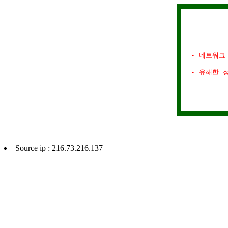
- 네트워크
- 유해한 
Source ip : 216.73.216.137